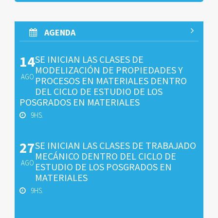
AGENDA
14
SE INICIAN LAS CLASES DE
MODELIZACIÓN DE PROPIEDADES Y
AGO
PROCESOS EN MATERIALES DENTRO
DEL CICLO DE ESTUDIO DE LOS
POSGRADOS EN MATERIALES
9HS.
27
SE INICIAN LAS CLASES DE TRABAJADO
MECÁNICO DENTRO DEL CICLO DE
AGO
ESTUDIO DE LOS POSGRADOS EN
MATERIALES
9HS.