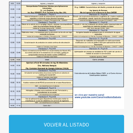
VOLVER AL LISTADO