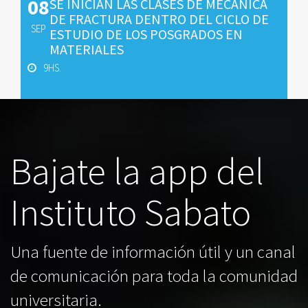
08
SE INICIAN LAS CLASES DE MECANICA
DE FRACTURA DENTRO DEL CICLO DE
SEP
ESTUDIO DE LOS POSGRADOS EN
MATERIALES
9HS.
Bajate la app del
Instituto Sabato
Una fuente de información útil y un canal
de comunicación para toda la comunidad
universitaria.