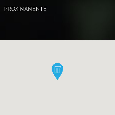
PROXIMAMENTE