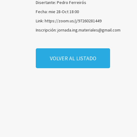
Disertante: Pedro Ferreirós
Fecha: mie 28-Oct 18:00
Link: https://zoom.us/j/97260281449
Inscripción: jornada.ing.materiales@gmail.com
VOLVER AL LISTADO