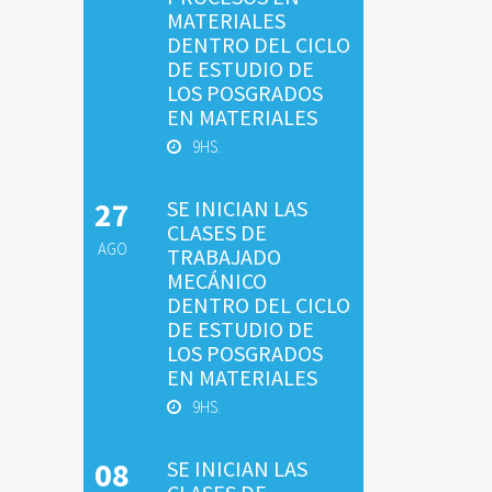
MATERIALES
DENTRO DEL CICLO
DE ESTUDIO DE
LOS POSGRADOS
EN MATERIALES
9HS.
27
SE INICIAN LAS
CLASES DE
AGO
TRABAJADO
MECÁNICO
DENTRO DEL CICLO
DE ESTUDIO DE
LOS POSGRADOS
EN MATERIALES
9HS.
08
SE INICIAN LAS