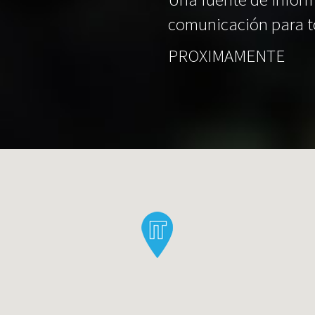
comunicación para t
PROXIMAMENTE