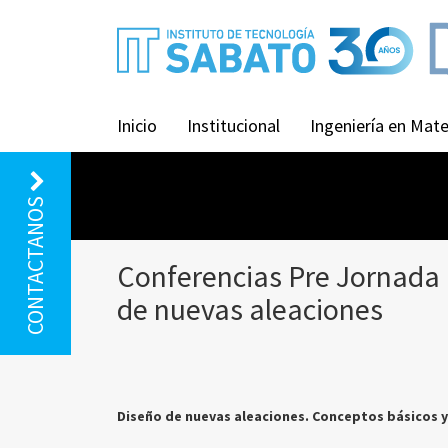
Inicio
Institucional
Ingeniería en Mate
CONTACTANOS
Conferencias Pre Jornada 
de nuevas aleaciones
Diseño de nuevas aleaciones. Conceptos básicos y