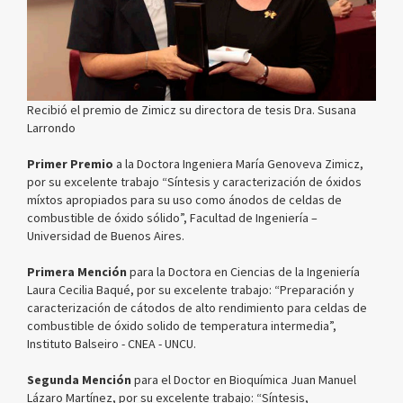
Recibió el premio de Zimicz su directora de tesis Dra. Susana
Larrondo
Primer Premio
a la Doctora Ingeniera María Genoveva Zimicz,
por su excelente trabajo “Síntesis y caracterización de óxidos
míxtos apropiados para su uso como ánodos de celdas de
combustible de óxido sólido”, Facultad de Ingeniería –
Universidad de Buenos Aires.
Primera Mención
para la Doctora en Ciencias de la Ingeniería
Laura Cecilia Baqué, por su excelente trabajo: “Preparación y
caracterización de cátodos de alto rendimiento para celdas de
combustible de óxido solido de temperatura intermedia”,
Instituto Balseiro - CNEA - UNCU.
Segunda Mención
para el Doctor en Bioquímica Juan Manuel
Lázaro Martínez, por su excelente trabajo: “Síntesis,