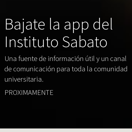
Bajate la app del
Instituto Sabato
Una fuente de información útil y un canal
de comunicación para toda la comunidad
universitaria.
PROXIMAMENTE