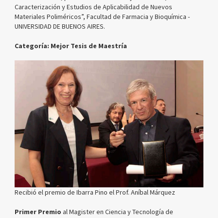
Caracterización y Estudios de Aplicabilidad de Nuevos
Materiales Poliméricos”, Facultad de Farmacia y Bioquímica -
UNIVERSIDAD DE BUENOS AIRES.
Categoría: Mejor Tesis de Maestría
Recibió el premio de Ibarra Pino el Prof. Aníbal Márquez
Primer Premio
al Magister en Ciencia y Tecnología de