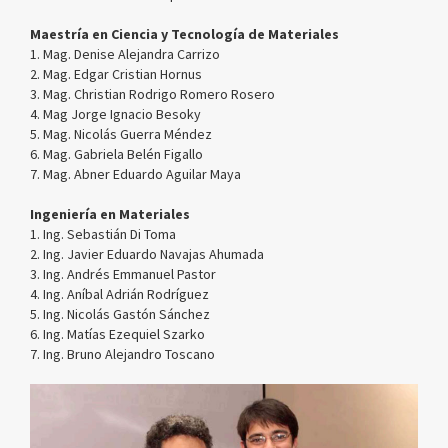
Maestría en Ciencia y Tecnología de Materiales
1. Mag. Denise Alejandra Carrizo
2. Mag. Edgar Cristian Hornus
3. Mag. Christian Rodrigo Romero Rosero
4. Mag Jorge Ignacio Besoky
5. Mag. Nicolás Guerra Méndez
6. Mag. Gabriela Belén Figallo
7. Mag. Abner Eduardo Aguilar Maya
Ingeniería en Materiales
1. Ing. Sebastián Di Toma
2. Ing. Javier Eduardo Navajas Ahumada
3. Ing. Andrés Emmanuel Pastor
4. Ing. Aníbal Adrián Rodríguez
5. Ing. Nicolás Gastón Sánchez
6. Ing. Matías Ezequiel Szarko
7. Ing. Bruno Alejandro Toscano