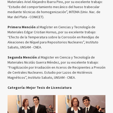
Materiales Ariel Alejandro Ibarra Pino, por su excelente trabajo:
“Estudio del comportamiento mecánico del hueso trabecular
mediante técnicas de homogenización”, INTEMA (Univ. Nac. de
Mar del Plata - CONICET).
Primera Mención
al Magíster en Ciencias y Tecnología de
Materiales Edgar Cristian Hornus, por su excelente trabajo:
“Efecto de la Temperatura sobre la Corrosión en Rendijas de
Aleaciones de Níquel para Repositorios Nucleares”, Instituto
Sabato, UNSAM - CNEA.
Segunda Mención
al Magister en Ciencia y Tecnología de
Materiales Nicolás Guerra Méndez, por su excelente trabajo:
“Fragilización por Irradiación en Aceros de Recipientes a Presión
de Centrales Nucleares. Estudio por Lazos de Histéresis
Magnéticos”, Instituto Sabato, UNSAM - CNEA.
Categoría: Mejor Tesis de Licenciatura