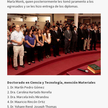
María Monti, quien posteriormente les tomó juramento a los
egresados y se les hizo entrega de los diplomas.
Doctorado en Ciencia y Tecnología, mención Materiales
1. Dr. Martín Pedro Gómez
2. Dra. Carolina Hurtado Noreña
3. Dra. Marcela Inés Mirandou
4. Dr. Mauricio Rincón Ortiz
5. Dr. Yohann René Joseph Thomas