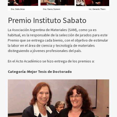
Premio Instituto Sabato
La Asociación Argentina de Materiales (SAM), como ya es
habitual, es la responsable de la selección de jurados para este
Premio que se entrega cada bienio, con el objetivo de estimular
la labor en el área de ciencia y tecnología de materiales
distinguiendo a jóvenes profesionales del país.
En el Acto Académico se hizo entrega de los premios a:
Categoría: Mejor Tesis de Doctorado