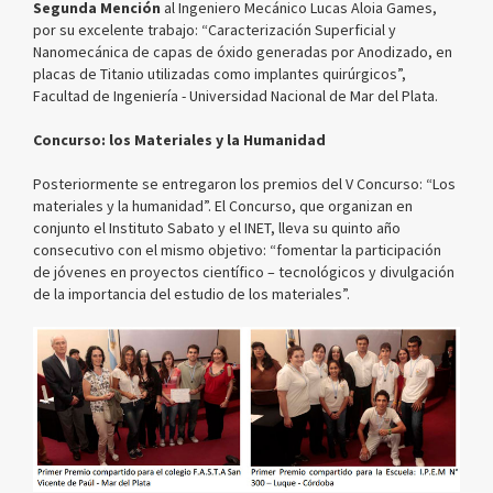
Segunda Mención
al Ingeniero Mecánico Lucas Aloia Games,
por su excelente trabajo: “Caracterización Superficial y
Nanomecánica de capas de óxido generadas por Anodizado, en
placas de Titanio utilizadas como implantes quirúrgicos”,
Facultad de Ingeniería - Universidad Nacional de Mar del Plata.
Concurso: los Materiales y la Humanidad
Posteriormente se entregaron los premios del V Concurso: “Los
materiales y la humanidad”. El Concurso, que organizan en
conjunto el Instituto Sabato y el INET, lleva su quinto año
consecutivo con el mismo objetivo: “fomentar la participación
de jóvenes en proyectos científico – tecnológicos y divulgación
de la importancia del estudio de los materiales”.