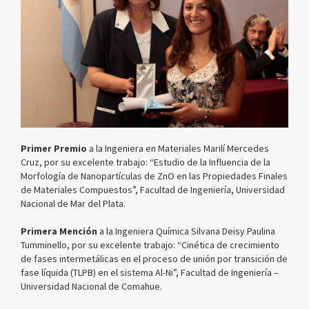
Primer Premio
a la Ingeniera en Materiales Marilí Mercedes
Cruz, por su excelente trabajo: “Estudio de la Influencia de la
Morfología de Nanopartículas de ZnO en las Propiedades Finales
de Materiales Compuestos”, Facultad de Ingeniería, Universidad
Nacional de Mar del Plata.
Primera Mención
a la Ingeniera Química Silvana Deisy Paulina
Tumminello, por su excelente trabajo: “Cinética de crecimiento
de fases intermetálicas en el proceso de unión por transición de
fase líquida (TLPB) en el sistema Al-Ni”, Facultad de Ingeniería –
Universidad Nacional de Comahue.