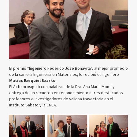
El premio “Ingeniero Federico José Bonavita”, al mejor promedio
de la carrera Ingeniería en Materiales, lo recibió el ingeniero
Matías Ezequiel Szarko
.
El Acto prosiguió con palabras de la Dra. Ana María Monti y
entrega de un recuerdo en reconocimiento a tres destacados
profesores e investigadores de valiosa trayectoria en el
Instituto Sabato y la CNEA.