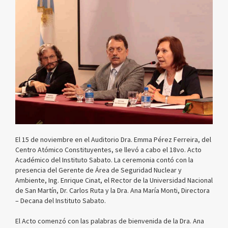
El 15 de noviembre en el Auditorio Dra. Emma Pérez Ferreira, del
Centro Atómico Constituyentes, se llevó a cabo el 18vo. Acto
Académico del Instituto Sabato. La ceremonia contó con la
presencia del Gerente de Área de Seguridad Nuclear y
Ambiente, Ing. Enrique Cinat, el Rector de la Universidad Nacional
de San Martín, Dr. Carlos Ruta y la Dra. Ana María Monti, Directora
– Decana del Instituto Sabato.
El Acto comenzó con las palabras de bienvenida de la Dra. Ana