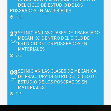
DEL CICLO DE ESTUDIO DE LOS
POSGRADOS EN MATERIALES
9HS.
27
SE INICIAN LAS CLASES DE TRABAJADO
MECÁNICO DENTRO DEL CICLO DE
AGO
ESTUDIO DE LOS POSGRADOS EN
MATERIALES
9HS.
08
SE INICIAN LAS CLASES DE MECANICA
DE FRACTURA DENTRO DEL CICLO DE
SEP
ESTUDIO DE LOS POSGRADOS EN
MATERIALES
9HS.