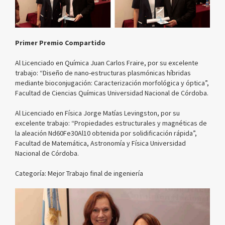
Primer Premio Compartido
Al Licenciado en Química Juan Carlos Fraire, por su excelente
trabajo: “Diseño de nano-estructuras plasmónicas híbridas
mediante bioconjugación: Caracterización morfológica y óptica”,
Facultad de Ciencias Químicas Universidad Nacional de Córdoba.
Al Licenciado en Física Jorge Matías Levingston, por su
excelente trabajo: “Propiedades estructurales y magnéticas de
la aleación Nd60Fe30Al10 obtenida por solidificación rápida”,
Facultad de Matemática, Astronomía y Física Universidad
Nacional de Córdoba.
Categoría: Mejor Trabajo final de ingeniería