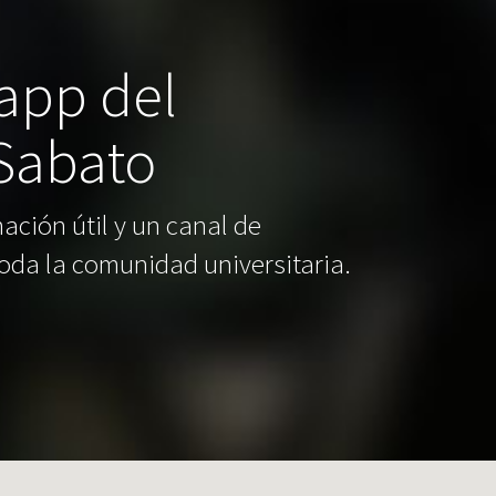
 app del
 Sabato
ación útil y un canal de
oda la comunidad universitaria.