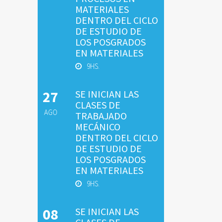
MATERIALES
DENTRO DEL CICLO
DE ESTUDIO DE
LOS POSGRADOS
EN MATERIALES
9HS.
27
SE INICIAN LAS
CLASES DE
AGO
TRABAJADO
MECÁNICO
DENTRO DEL CICLO
DE ESTUDIO DE
LOS POSGRADOS
EN MATERIALES
9HS.
08
SE INICIAN LAS