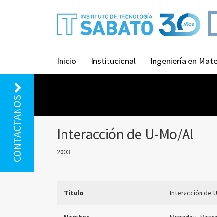
Inicio
Institucional
Ingeniería en Mate
CONTACTANOS
Interacción de U-Mo/Al
2003
Título
Interacción de 