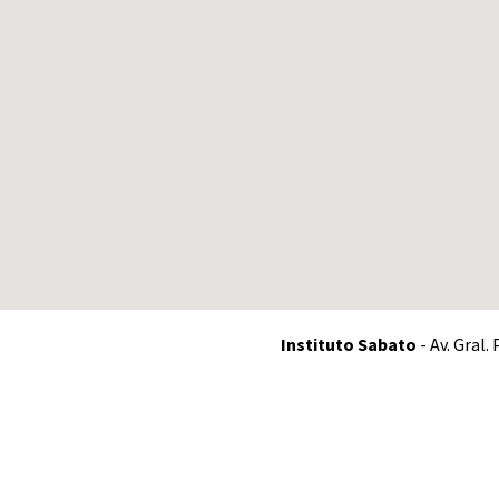
Instituto Sabato
- Av. Gral