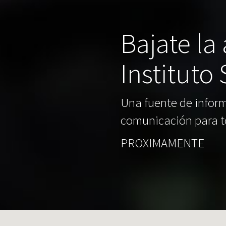
Bajate la
Instituto
Una fuente de inform
comunicación para t
PROXIMAMENTE