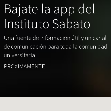
Bajate la app del
Instituto Sabato
Una fuente de información útil y un canal
de comunicación para toda la comunidad
universitaria.
PROXIMAMENTE