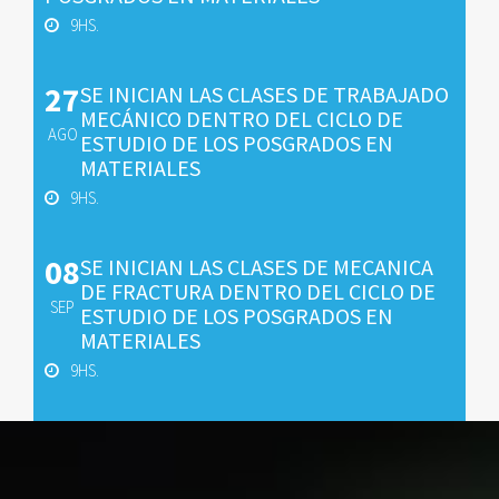
9HS.
27
SE INICIAN LAS CLASES DE TRABAJADO
MECÁNICO DENTRO DEL CICLO DE
AGO
ESTUDIO DE LOS POSGRADOS EN
MATERIALES
9HS.
08
SE INICIAN LAS CLASES DE MECANICA
DE FRACTURA DENTRO DEL CICLO DE
SEP
ESTUDIO DE LOS POSGRADOS EN
MATERIALES
9HS.