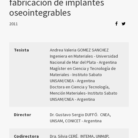
fabricación de implantes
oseointegrables
2011
Tesista
Andrea Valeria GOMEZ SANCHEZ
Ingeniera en Materiales - Universidad
Nacional de Mar del Plata - Argentina
Magíster en Ciencia y Tecnología de
Materiales - Instituto Sabato
UNSAM/CNEA - Argentina
Doctora en Ciencia y Tecnología,
Mención Materiales- Instituto Sabato
UNSAM/CNEA - Argentina
Director
Dr. Gustavo Sergio DUFFÓ. CNEA,
UNSAM, CONICET - Argentina
Codirectora
Dra. Silvia CERÉ. INTEMA, UNMdP,