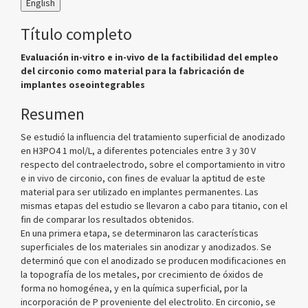
English
Título completo
Evaluación in-vitro e in-vivo de la factibilidad del empleo
del circonio como material para la fabricación de
implantes oseointegrables
Resumen
Se estudió la influencia del tratamiento superficial de anodizado
en H3PO4 1 mol/L, a diferentes potenciales entre 3 y 30 V
respecto del contraelectrodo, sobre el comportamiento in vitro
e in vivo de circonio, con fines de evaluar la aptitud de este
material para ser utilizado en implantes permanentes. Las
mismas etapas del estudio se llevaron a cabo para titanio, con el
fin de comparar los resultados obtenidos.
En una primera etapa, se determinaron las características
superficiales de los materiales sin anodizar y anodizados. Se
determinó que con el anodizado se producen modificaciones en
la topografía de los metales, por crecimiento de óxidos de
forma no homogénea, y en la química superficial, por la
incorporación de P proveniente del electrolito. En circonio, se