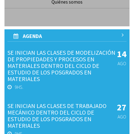
Quiénes somos
AGENDA
14
SE INICIAN LAS CLASES DE MODELIZACIÓN
DE PROPIEDADES Y PROCESOS EN
AGO
MATERIALES DENTRO DEL CICLO DE
ESTUDIO DE LOS POSGRADOS EN
MATERIALES
9HS.
27
SE INICIAN LAS CLASES DE TRABAJADO
MECÁNICO DENTRO DEL CICLO DE
AGO
ESTUDIO DE LOS POSGRADOS EN
MATERIALES
9HS.