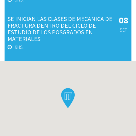
08
SE INICIAN LAS CLASES DE MECANICA DE
FRACTURA DENTRO DEL CICLO DE
SEP
ESTUDIO DE LOS POSGRADOS EN
MATERIALES
9HS.