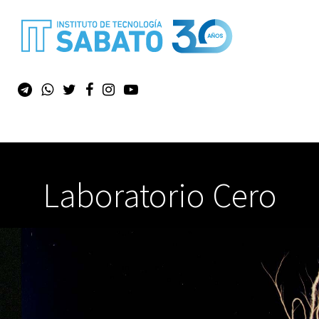
Laboratorio Cero