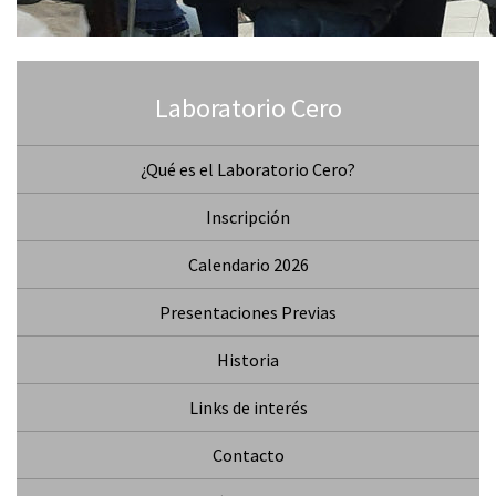
Laboratorio Cero
¿Qué es el Laboratorio Cero?
Inscripción
Calendario 2026
Presentaciones Previas
Historia
Links de interés
Contacto