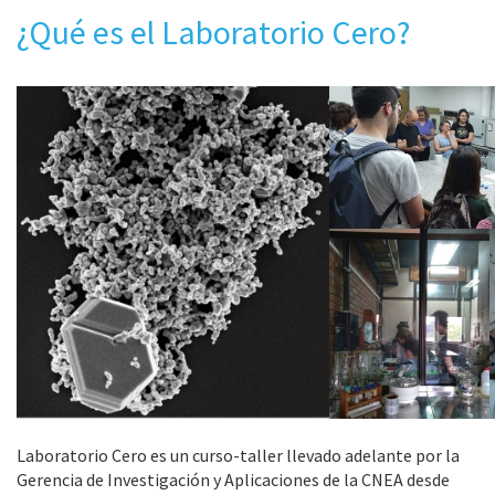
¿Qué es el Laboratorio Cero?
Laboratorio Cero es un curso-taller llevado adelante por la
Gerencia de Investigación y Aplicaciones de la CNEA desde