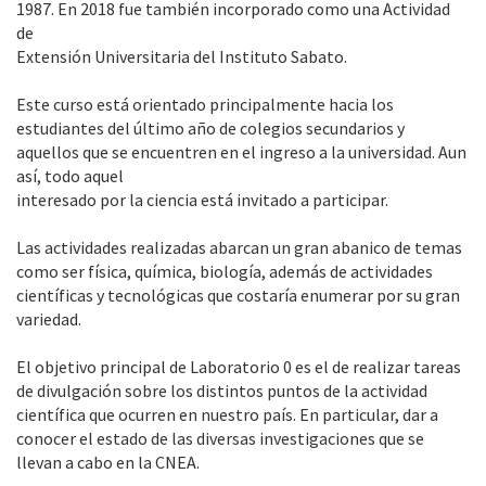
1987. En 2018 fue también incorporado como una Actividad
de
Extensión Universitaria del Instituto Sabato.
Este curso está orientado principalmente hacia los
estudiantes del último año de colegios secundarios y
aquellos que se encuentren en el ingreso a la universidad. Aun
así, todo aquel
interesado por la ciencia está invitado a participar.
Las actividades realizadas abarcan un gran abanico de temas
como ser física, química, biología, además de actividades
científicas y tecnológicas que costaría enumerar por su gran
variedad.
El objetivo principal de Laboratorio 0 es el de realizar tareas
de divulgación sobre los distintos puntos de la actividad
científica que ocurren en nuestro país. En particular, dar a
conocer el estado de las diversas investigaciones que se
llevan a cabo en la CNEA.