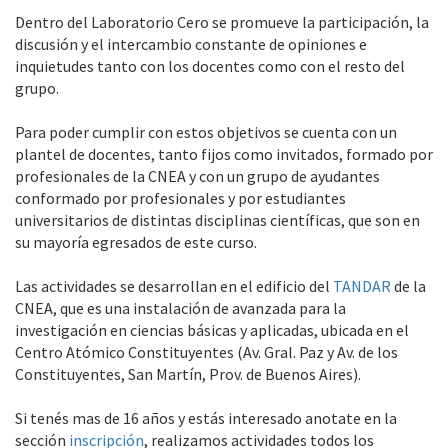
Dentro del Laboratorio Cero se promueve la participación, la
discusión y el intercambio constante de opiniones e
inquietudes tanto con los docentes como con el resto del
grupo.
Para poder cumplir con estos objetivos se cuenta con un
plantel de docentes, tanto fijos como invitados, formado por
profesionales de la CNEA y con un grupo de ayudantes
conformado por profesionales y por estudiantes
universitarios de distintas disciplinas científicas, que son en
su mayoría egresados de este curso.
Las actividades se desarrollan en el edificio del
TANDAR
de la
CNEA, que es una instalación de avanzada para la
investigación en ciencias básicas y aplicadas, ubicada en el
Centro Atómico Constituyentes (Av. Gral. Paz y Av. de los
Constituyentes, San Martín, Prov. de Buenos Aires).
Si tenés mas de 16 años y estás interesado anotate en la
sección
inscripción
, realizamos actividades todos los