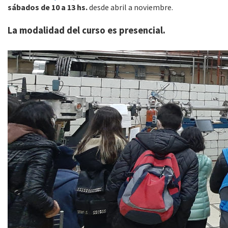
sábados de 10 a 13 hs.
desde abril a noviembre.
La modalidad del curso es presencial.