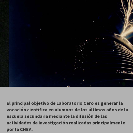
El principal objetivo de Laboratorio Cero es generar la
vocación científica en alumnos de los últimos años de la
escuela secundaria mediante la difusión de las
actividades de investigación realizadas principalmente
por la CNEA.