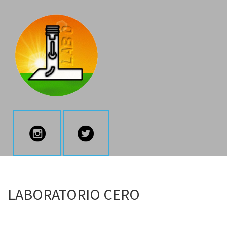
LABORATORIO CERO