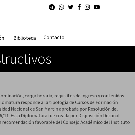
Contacto
ón
Biblioteca
tructivos
nominación, carga horaria, requisitos de ingreso y contenidos
iplomatura responde a la tipología de Cursos de Formación
sidad Nacional de San Martín aprobada por Resolución del
6/11. Esta Diplomatura fue creada por Disposición Decanal
 recomendación favorable del Consejo Académico del Instituto