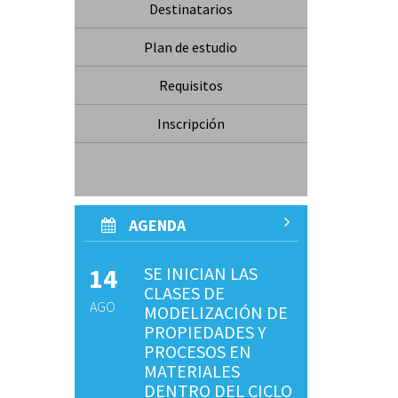
Destinatarios
Plan de estudio
Requisitos
Inscripción
AGENDA
14
SE INICIAN LAS
CLASES DE
AGO
MODELIZACIÓN DE
PROPIEDADES Y
PROCESOS EN
MATERIALES
DENTRO DEL CICLO