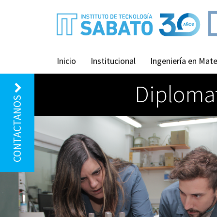
Inicio
Institucional
Ingeniería en Mate
Diplomat
CONTACTANOS