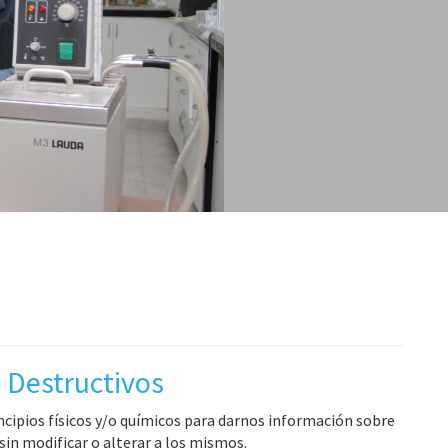
 Destructivos
cipios físicos y/o químicos para darnos información sobre
in modificar o alterar a los mismos.